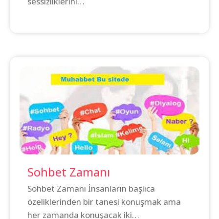
sessizliklerini…
Sohbet Zamanı
Sohbet Zamanı İnsanların başlıca
özeliklerinden bir tanesi konuşmak ama
her zamanda konuşacak iki…