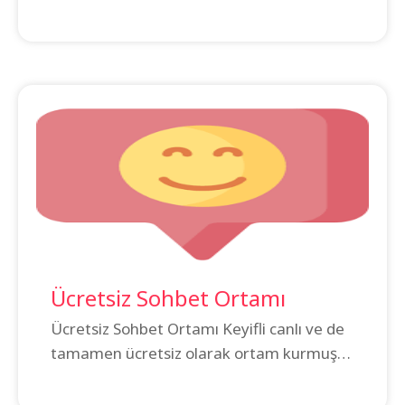
Ücretsiz Sohbet Ortamı
Ücretsiz Sohbet Ortamı Keyifli canlı ve de
tamamen ücretsiz olarak ortam kurmuş…