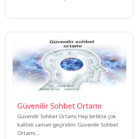
Güvenilir Sohbet Ortamı
Güvenilir Sohbet Ortamı Hep birlikte çok
kaliteli zaman geçirelim. Güvenilir Sohbet
Ortamı…