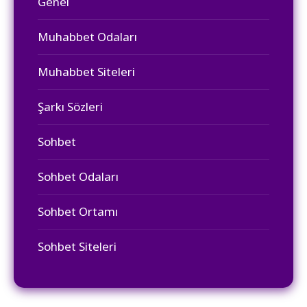
Genel
Muhabbet Odaları
Muhabbet Siteleri
Şarkı Sözleri
Sohbet
Sohbet Odaları
Sohbet Ortamı
Sohbet Siteleri