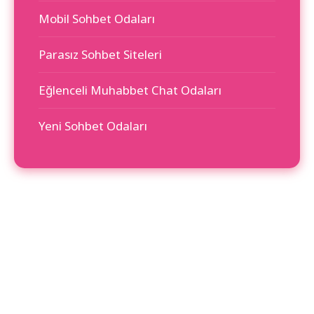
Mobil Sohbet Odaları
Parasız Sohbet Siteleri
Eğlenceli Muhabbet Chat Odaları
Yeni Sohbet Odaları