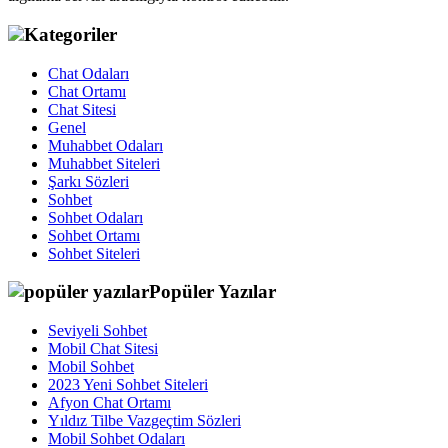
Kategoriler
Chat Odaları
Chat Ortamı
Chat Sitesi
Genel
Muhabbet Odaları
Muhabbet Siteleri
Şarkı Sözleri
Sohbet
Sohbet Odaları
Sohbet Ortamı
Sohbet Siteleri
Popüler Yazılar
Seviyeli Sohbet
Mobil Chat Sitesi
Mobil Sohbet
2023 Yeni Sohbet Siteleri
Afyon Chat Ortamı
Yıldız Tilbe Vazgeçtim Sözleri
Mobil Sohbet Odaları