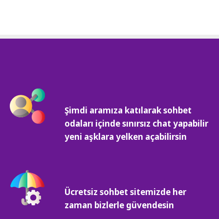
Şimdi aramıza katılarak sohbet
odaları içinde sınırsız chat yapabilir
yeni aşklara yelken açabilirsin
Ücretsiz sohbet sitemizde her
zaman bizlerle güvendesin