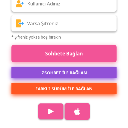
* Şifreniz yoksa boş bırakın
Sohbete Bağlan
ZSOHBET İLE BAĞLAN
FARKLI SÜRÜM ILE BAĞLAN