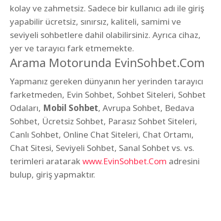
kolay ve zahmetsiz. Sadece bir kullanıcı adı ile giriş
yapabilir ücretsiz, sınırsız, kaliteli, samimi ve
seviyeli sohbetlere dahil olabilirsiniz. Ayrıca cihaz,
yer ve tarayıcı fark etmemekte.
Arama Motorunda EvinSohbet.Com
Yapmanız gereken dünyanın her yerinden tarayıcı
farketmeden, Evin Sohbet, Sohbet Siteleri, Sohbet
Odaları,
Mobil Sohbet
, Avrupa Sohbet, Bedava
Sohbet, Ücretsiz Sohbet, Parasız Sohbet Siteleri,
Canlı Sohbet, Online Chat Siteleri, Chat Ortamı,
Chat Sitesi, Seviyeli Sohbet, Sanal Sohbet vs. vs.
terimleri aratarak
www.EvinSohbet.Com
adresini
bulup, giriş yapmaktır.