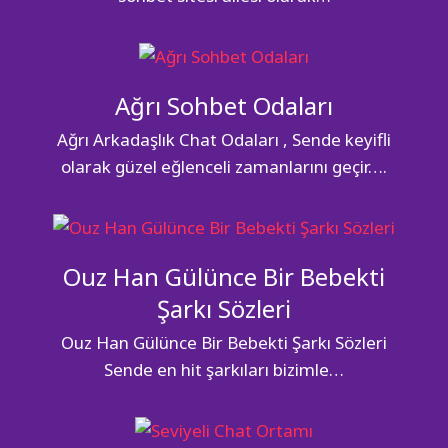
Ağrı Sohbet Odaları
Ağrı Arkadaşlık Chat Odaları , Sende keyifli
olarak güzel eğlenceli zamanlarını geçir….
Ouz Han Gülünce Bir Bebekti
Şarkı Sözleri
Ouz Han Gülünce Bir Bebekti Şarkı Sözleri
Sende en hit şarkıları bizimle…