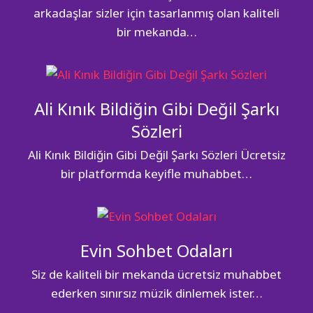
arkadaşlar sizler için tasarlanmış olan kaliteli
bir mekanda…
Ali Kınık Bildiğin Gibi Değil Şarkı
Sözleri
Ali Kınık Bildiğin Gibi Değil Şarkı Sözleri Ücretsiz
bir platformda keyifle muhabbet…
Evin Sohbet Odaları
Siz de kaliteli bir mekanda ücretsiz muhabbet
ederken sınırsız müzik dinlemek ister…