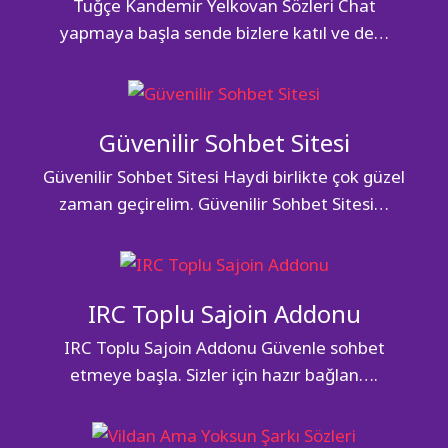
Tuğçe Kandemir Yelkovan Sözleri Chat
yapmaya başla sende bizlere katıl ve de…
Güvenilir Sohbet Sitesi
Güvenilir Sohbet Sitesi Haydi birlikte çok güzel
zaman geçirelim. Güvenilir Sohbet Sitesi…
IRC Toplu Sajoin Addonu
IRC Toplu Sajoin Addonu Güvenle sohbet
etmeye başla. Sizler için hazır bağlan….