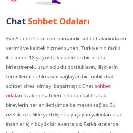
Chat
Sohbet Odaları
EvinSohbet.Com uzun zamandır sohbet alanında en
verimli ve kaliteli hizmet sunan, Türkiye'nin farklı
illerinden 18 yaş üstü kullanıcıları bir arada
birleştirerek, uzun soluklu dostlukların, ilişkilerin
temellerinin atılmasını sağlayan bir mobil chat
sohbet sitesi olmayı başarmıştır. Chat
sohbet
odaları
uzak mesafeleri ortadan kaldırarak
bireylerin her an iletişimde kalmasını sağlar. Bu
özellik, özellikle yurtdışında yaşayan yakınları olan
insanlar için büyük bir avantajdır. Farklı kıtalarda