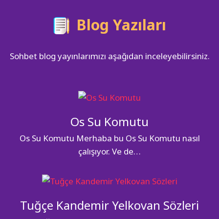
Blog Yazıları
Sohbet blog yayınlarımızı aşağıdan inceleyebilirsiniz.
Os Su Komutu
Os Su Komutu Merhaba bu Os Su Komutu nasıl
çalışıyor. Ve de…
Tuğçe Kandemir Yelkovan Sözleri