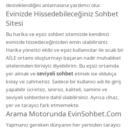
desteklendiğini anlamasına yardımcı olur.
Evinizde Hissedebileceğiniz Sohbet
Sitesi
Bu harika ve eşsiz sohbet sitemizde kendinizi
evinizde hissedeceğinizden emin olabilirsiniz.
Harika yönetici ekibi ve eşsiz kullanıcılar ile sıcak bir
AİLE ortamı oluşturmayı başaran nadir muhabbet
sitelerinden birisiyiz diyebilirim. Bu eşsiz ortamda
yer almak ve
seviyeli sohbet
etmek ise oldukça
kolay ve zahmetsiz. Sadece bir kullanıcı adı ile giriş
yapabilir ücretsiz, sınırsız, kaliteli, samimi ve
seviyeli sohbetlere dahil olabilirsiniz. Ayrıca cihaz,
yer ve tarayıcı fark etmemekte.
Arama Motorunda EvinSohbet.Com
Yapmanız gereken dünyanın her yerinden tarayıcı