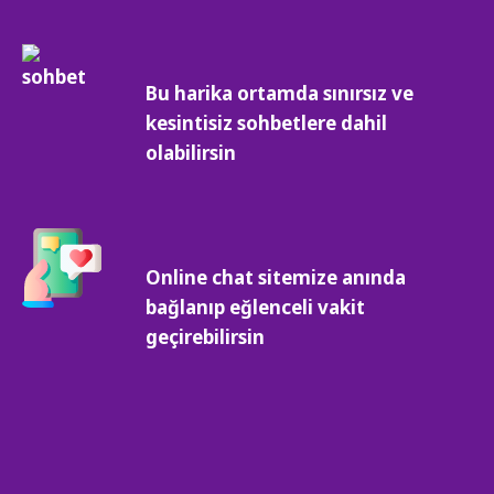
Bu harika ortamda sınırsız ve
kesintisiz sohbetlere dahil
olabilirsin
Online chat sitemize anında
bağlanıp eğlenceli vakit
geçirebilirsin