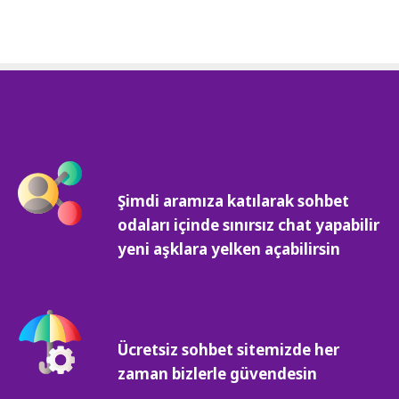
Şimdi aramıza katılarak sohbet
odaları içinde sınırsız chat yapabilir
yeni aşklara yelken açabilirsin
Ücretsiz sohbet sitemizde her
zaman bizlerle güvendesin