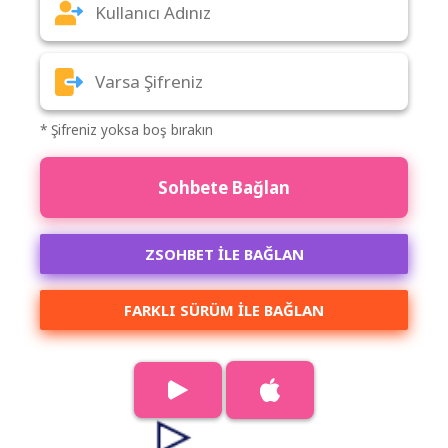
* Şifreniz yoksa boş bırakın
Sohbete Bağlan
ZSOHBET İLE BAĞLAN
FARKLI SÜRÜM ILE BAĞLAN