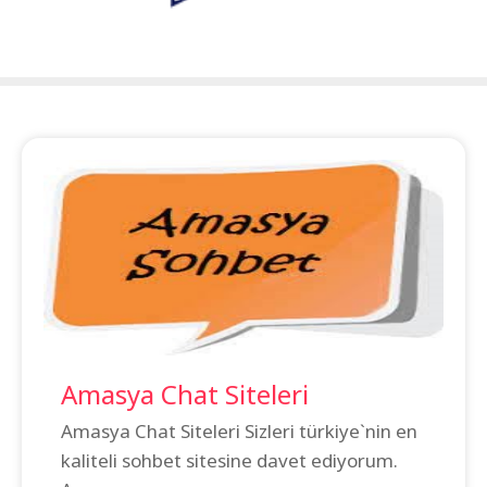
Amasya Chat Siteleri
Amasya Chat Siteleri Sizleri türkiye`nin en
kaliteli sohbet sitesine davet ediyorum.