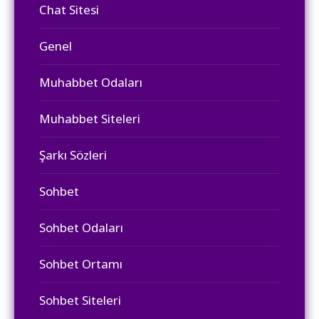
Chat Sitesi
Genel
Muhabbet Odaları
Muhabbet Siteleri
Şarkı Sözleri
Sohbet
Sohbet Odaları
Sohbet Ortamı
Sohbet Siteleri