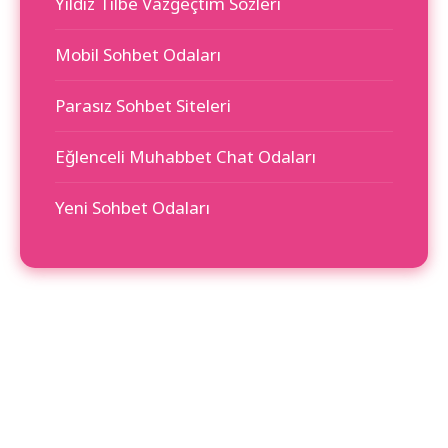
Yıldız Tilbe Vazgeçtim Sözleri
Mobil Sohbet Odaları
Parasız Sohbet Siteleri
Eğlenceli Muhabbet Chat Odaları
Yeni Sohbet Odaları