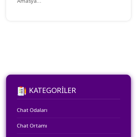
Amasya…
KATEGORILER
Chat Odaları
Chat Ortamı