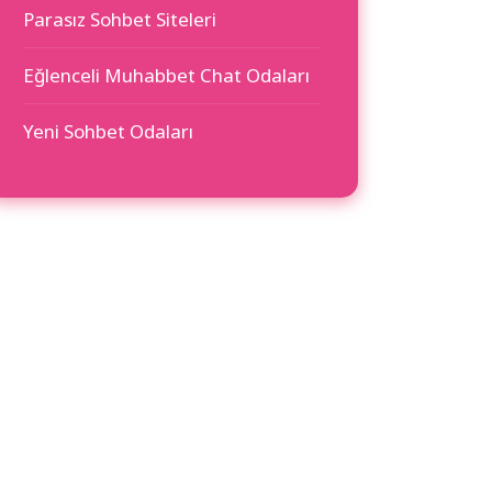
Parasız Sohbet Siteleri
Eğlenceli Muhabbet Chat Odaları
Yeni Sohbet Odaları