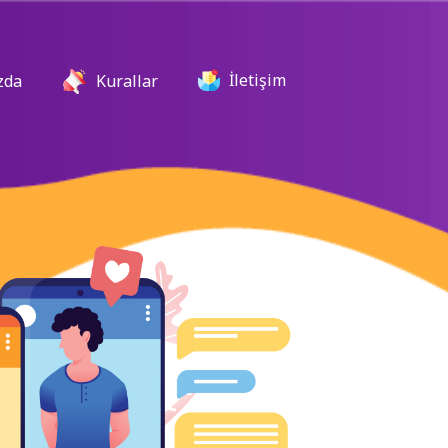
İletişim
zda
Kurallar