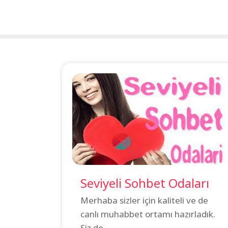
Seviyeli Sohbet Odaları
Merhaba sizler için kaliteli ve de
canlı muhabbet ortamı hazırladık.
Siz de…