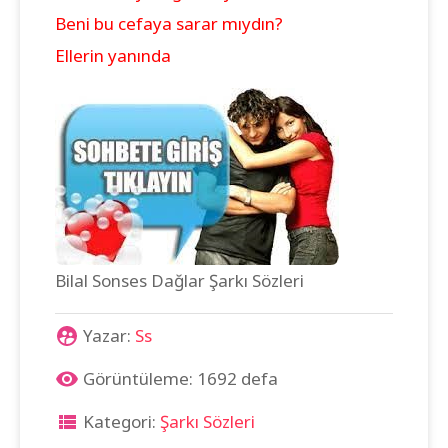
Beni bu cefaya sarar mıydın?
Ellerin yanında
Bilal Sonses Dağlar Şarkı Sözleri
Yazar:
Ss
Görüntüleme: 1692 defa
Kategori:
Şarkı Sözleri