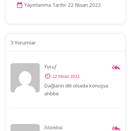
Yayınlanma Tarihi: 22 Nisan 2022
3 Yorumlar
Yusuf
22 Nisan 2022
Dağların dili olsada konuşsa
ahbbe
İstanbuL