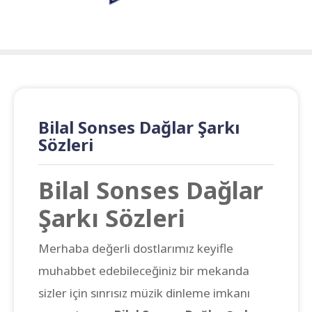
Bilal Sonses Dağlar Şarkı
Sözleri
Bilal Sonses Dağlar
Şarkı Sözleri
Merhaba değerli dostlarımız keyifle
muhabbet edebileceğiniz bir mekanda
sizler için sınrısız müzik dinleme imkanı