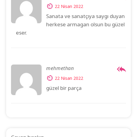
22 Nisan 2022
Sanata ve sanatçıya saygı duyan
herkese armagan olsun bu güzel
eser.
mehmethan
22 Nisan 2022
güzel bir parça