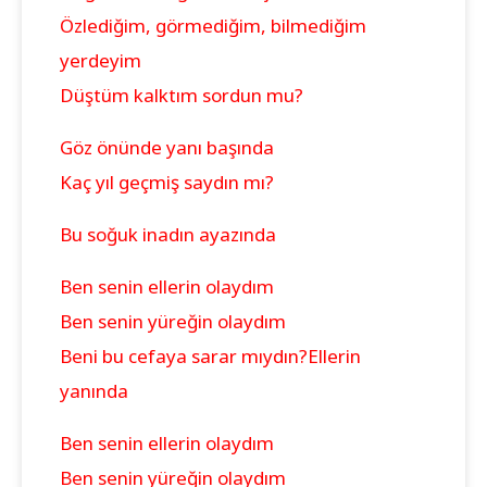
Özlediğim, görmediğim, bilmediğim
yerdeyim
Düştüm kalktım sordun mu?
Göz önünde yanı başında
Kaç yıl geçmiş saydın mı?
Bu soğuk inadın ayazında
Ben senin ellerin olaydım
Ben senin yüreğin olaydım
Beni bu cefaya sarar mıydın?
Ellerin
yanında
Ben senin ellerin olaydım
Ben senin yüreğin olaydım