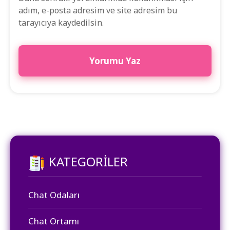
adım, e-posta adresim ve site adresim bu
tarayıcıya kaydedilsin.
KATEGORILER
Chat Odaları
Chat Ortamı