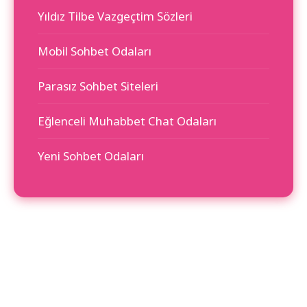
Yıldız Tilbe Vazgeçtim Sözleri
Mobil Sohbet Odaları
Parasız Sohbet Siteleri
Eğlenceli Muhabbet Chat Odaları
Yeni Sohbet Odaları