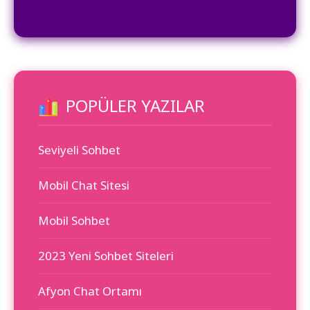
POPÜLER YAZILAR
Seviyeli Sohbet
Mobil Chat Sitesi
Mobil Sohbet
2023 Yeni Sohbet Siteleri
Afyon Chat Ortamı