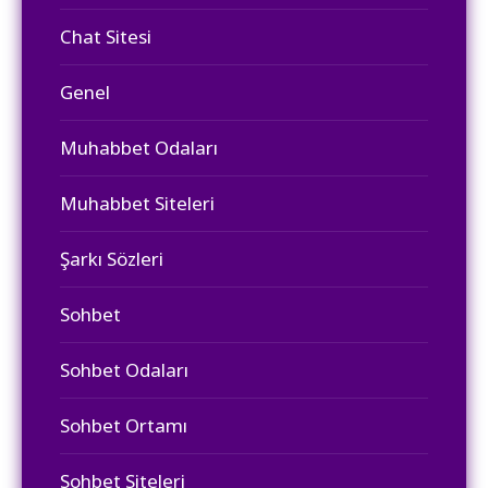
Chat Sitesi
Genel
Muhabbet Odaları
Muhabbet Siteleri
Şarkı Sözleri
Sohbet
Sohbet Odaları
Sohbet Ortamı
Sohbet Siteleri