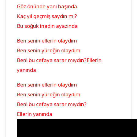
Göz önünde yanı başında
Kaç yıl geçmiş saydın mı?
Bu soğuk inadın ayazında
Ben senin ellerin olaydım
Ben senin yüreğin olaydım
Beni bu cefaya sarar mıydın?
Ellerin
yanında
Ben senin ellerin olaydım
Ben senin yüreğin olaydım
Beni bu cefaya sarar mıydın?
Ellerin yanında