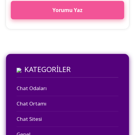
KATEGORILER
Chat Odaları
Chat Ortamı
Chat Sitesi
Genel