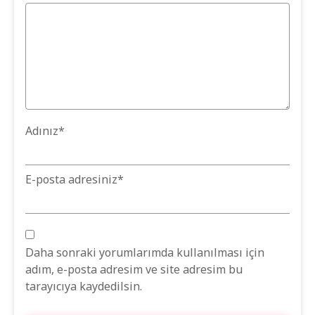
Adınız
*
E-posta adresiniz
*
Daha sonraki yorumlarımda kullanılması için
adım, e-posta adresim ve site adresim bu
tarayıcıya kaydedilsin.