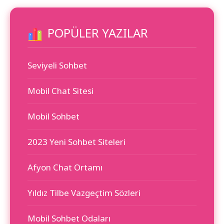
POPÜLER YAZILAR
Seviyeli Sohbet
Mobil Chat Sitesi
Mobil Sohbet
2023 Yeni Sohbet Siteleri
Afyon Chat Ortamı
Yıldız Tilbe Vazgeçtim Sözleri
Mobil Sohbet Odaları