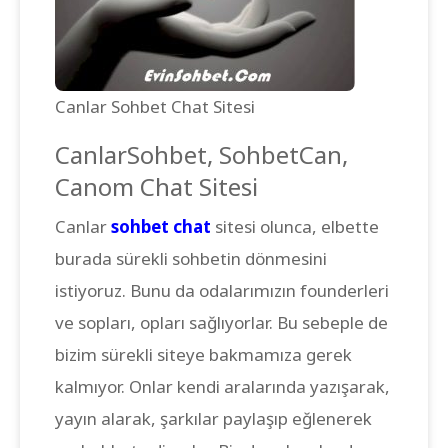
Canlar Sohbet Chat Sitesi
CanlarSohbet, SohbetCan,
Canom Chat Sitesi
Canlar
sohbet chat
sitesi olunca, elbette
burada sürekli sohbetin dönmesini
istiyoruz. Bunu da odalarımızın founderleri
ve sopları, opları sağlıyorlar. Bu sebeple de
bizim sürekli siteye bakmamıza gerek
kalmıyor. Onlar kendi aralarında yazışarak,
yayın alarak, şarkılar paylaşıp eğlenerek