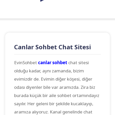
Canlar Sohbet Chat Sitesi
EvinSohbet
canlar sohbet
chat sitesi
olduğu kadar, aynı zamanda, bizim
evimizdir de. Evimin diğer köşesi, diğer
odası diyenler bile var aramızda. Zira biz
burada küçük bir aile sohbet ortamındayız
sayılır. Her geleni bir şekilde kucaklayıp,
aramıza alıyoruz. Kanal genelinde chat