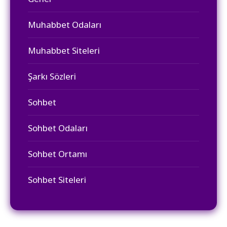
Muhabbet Odaları
Muhabbet Siteleri
Şarkı Sözleri
Sohbet
Sohbet Odaları
Sohbet Ortamı
Sohbet Siteleri