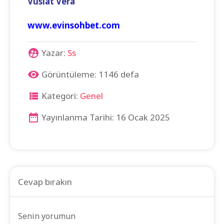
Vuslat Vera
www.evinsohbet.com
Yazar:
Ss
Görüntüleme: 1146 defa
Kategori:
Genel
Yayınlanma Tarihi: 16 Ocak 2025
Cevap bırakın
Senin yorumun