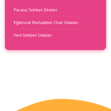
Parasız Sohbet Siteleri
Eğlenceli Muhabbet Chat Odaları
Yeni Sohbet Odaları