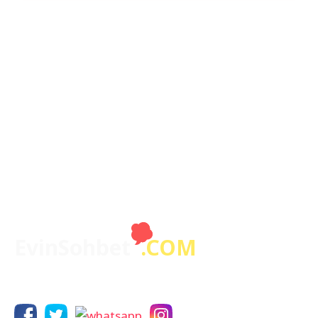
EvinSohbet
.COM
© 2024 Copyright Tüm hakları saklıdır.