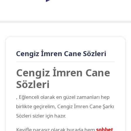
Cengiz İmren Cane Sözleri
Cengiz İmren Cane
Sözleri
, Eğlenceli olarak en güzel zamanları hep
birlikte geçirelim, Cengiz İmren Cane Şarkı
Sözleri sizler için hazır.
Keyifle parasız olarak burada hem
sohbet