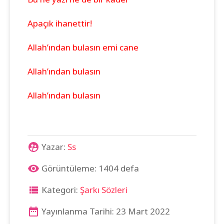
Apaçık ihanettir!
Allah’ından bulasın emi cane
Allah’ından bulasın
Allah’ından bulasın
Yazar:
Ss
Görüntüleme: 1404 defa
Kategori:
Şarkı Sözleri
Yayınlanma Tarihi: 23 Mart 2022