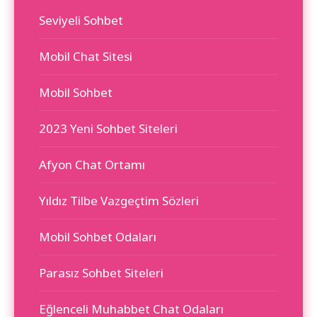
Seviyeli Sohbet
Mobil Chat Sitesi
Mobil Sohbet
2023 Yeni Sohbet Siteleri
Afyon Chat Ortamı
Yıldız Tilbe Vazgeçtim Sözleri
Mobil Sohbet Odaları
Parasız Sohbet Siteleri
Eğlenceli Muhabbet Chat Odaları