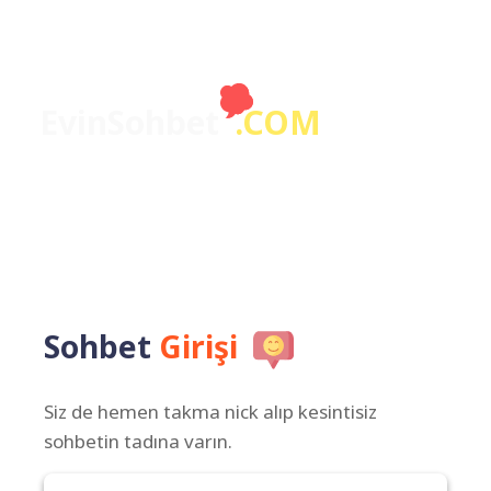
EvinSohbet
.COM
Sohbet
Girişi
Siz de hemen takma nick alıp kesintisiz
sohbetin tadına varın.