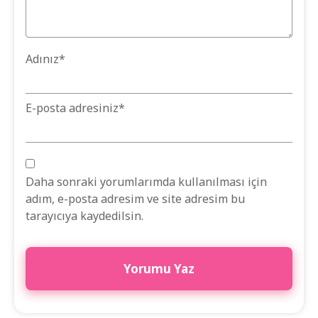
Adınız
*
E-posta adresiniz
*
Daha sonraki yorumlarımda kullanılması için
adım, e-posta adresim ve site adresim bu
tarayıcıya kaydedilsin.