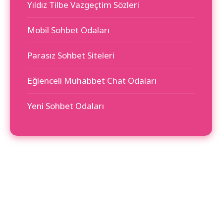
Yıldız Tilbe Vazgeçtim Sözleri
Mobil Sohbet Odaları
Parasız Sohbet Siteleri
Eğlenceli Muhabbet Chat Odaları
Yeni Sohbet Odaları