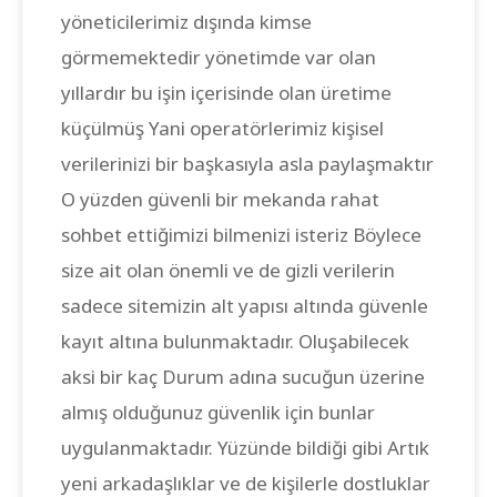
yöneticilerimiz dışında kimse
görmemektedir yönetimde var olan
yıllardır bu işin içerisinde olan üretime
küçülmüş Yani operatörlerimiz kişisel
verilerinizi bir başkasıyla asla paylaşmaktır
O yüzden güvenli bir mekanda rahat
sohbet ettiğimizi bilmenizi isteriz Böylece
size ait olan önemli ve de gizli verilerin
sadece sitemizin alt yapısı altında güvenle
kayıt altına bulunmaktadır. Oluşabilecek
aksi bir kaç Durum adına sucuğun üzerine
almış olduğunuz güvenlik için bunlar
uygulanmaktadır. Yüzünde bildiği gibi Artık
yeni arkadaşlıklar ve de kişilerle dostluklar