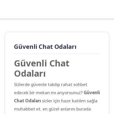
Güvenli Chat Odaları
Güvenli Chat
Odaları
Sizlerde güvenle takılıp rahat sohbet
edecek bir mekan mı arıyorsunuz?
Güvenli
Chat Odaları
sizler için hazır katılım sağla
muhabbet et. en güzel anlarını burada