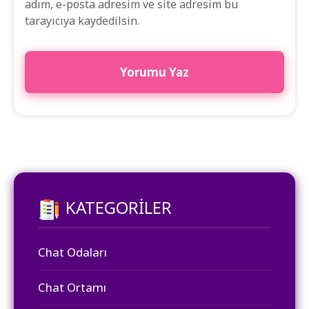
adım, e-posta adresim ve site adresim bu
tarayıcıya kaydedilsin.
KATEGORILER
Chat Odaları
Chat Ortamı