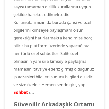
sayısı tamamen gizlilik kurallarına uygun
şekilde hareket edilmektedir.
Kullanıcılarımızın da burada şahsi ve özel
bilgilerini kimseyle paylaşmam olsun
gerektiğini hatırlatmakta kendimize borç
biliriz bu platform üzerinde yapacağınız
her türlü özel sohbetleri Salih özel
olmasının yanı sıra kimseyle paylaşma
mamasını tavsiye ederiz girmiş olduğunuz
ip adresleri bilgileri sunucu bilgileri gizlidir
ve size özeldir. Hemen sende giriş yap
Sohbet
et.
Güvenilir Arkadaşlık Ortamı