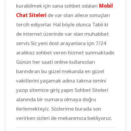
kurabilmek için sana sohbet odaları
Mobil
Chat Siteleri
de var olan ailece sonuçları
tercih ediyorlar. Hal böyle olunca Tabii ki
de internet üzerinde var olan muhabbet
servis Siz yeni dost arayanlara için 7/24
aralıksız sohbet veren hizmet sunmaktadır.
Günün her saati online kullanıcıları
barındıran bu güzel mekanda en güzel
vakitlerini yaşamak adına takma ismini
yazıp sitemize giriş yapın Sohbet Siteleri
alanında bir numara olmaya doğru
ilerlemekteyiz. Sözlerime burada son
verirken sizleri de mekanımıza bekliyoruz.