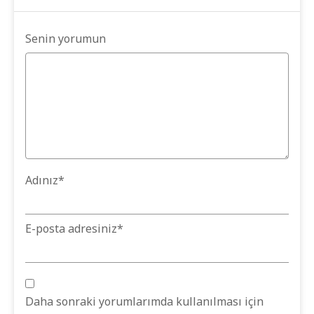
Senin yorumun
Adınız
*
E-posta adresiniz
*
Daha sonraki yorumlarımda kullanılması için