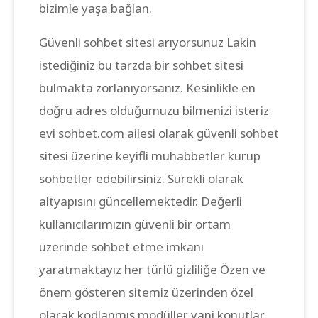
bizimle yaşa bağlan.
Güvenli sohbet sitesi arıyorsunuz Lakin
istediğiniz bu tarzda bir sohbet sitesi
bulmakta zorlanıyorsanız. Kesinlikle en
doğru adres olduğumuzu bilmenizi isteriz
evi sohbet.com ailesi olarak güvenli sohbet
sitesi üzerine keyifli muhabbetler kurup
sohbetler edebilirsiniz. Sürekli olarak
altyapısını güncellemektedir. Değerli
kullanıcılarımızın güvenli bir ortam
üzerinde sohbet etme imkanı
yaratmaktayız her türlü gizliliğe Özen ve
önem gösteren sitemiz üzerinden özel
olarak kodlanmış modüller yani konutlar