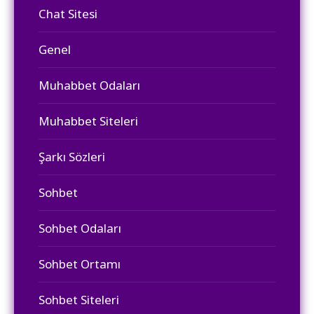
Chat Sitesi
Genel
Muhabbet Odaları
Muhabbet Siteleri
Şarkı Sözleri
Sohbet
Sohbet Odaları
Sohbet Ortamı
Sohbet Siteleri