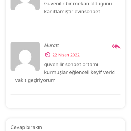
Güvenilir bir mekan oldugunu
kanıtlamıştır evinsohbet
Muratt
22 Nisan 2022
güvenilir sohbet ortamı
kurmuşlar eğlenceli keyif verici
vakit geçiriyorum
Cevap bırakın