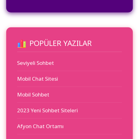
POPÜLER YAZILAR
Seviyeli Sohbet
Mobil Chat Sitesi
Mobil Sohbet
2023 Yeni Sohbet Siteleri
Afyon Chat Ortamı