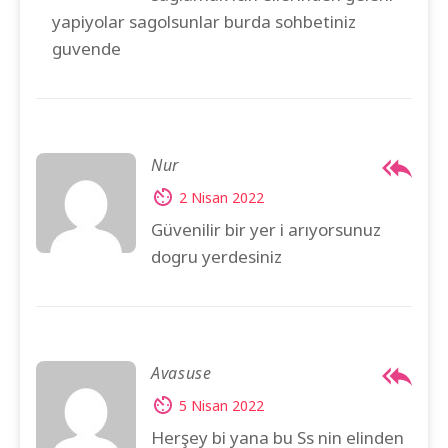
yapiyolar sagolsunlar burda sohbetiniz
guvende
Nur
2 Nisan 2022
Güvenilir bir yer i arıyorsunuz
dogru yerdesiniz
Avasuse
5 Nisan 2022
Herşey bi yana bu Ss nin elinden