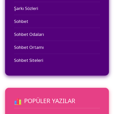
Şarkı Sözleri
Sohbet
Sohbet Odaları
Sohbet Ortamı
Sohbet Siteleri
POPÜLER YAZILAR