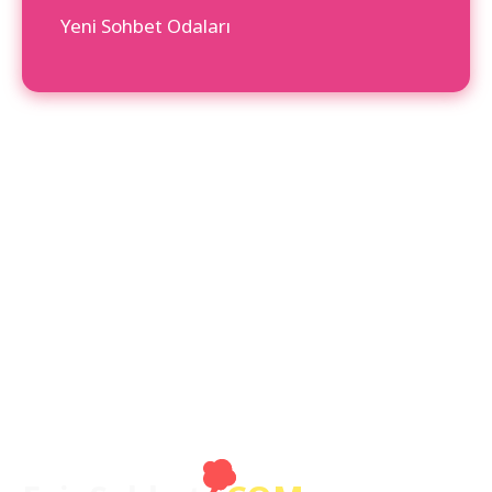
Yeni Sohbet Odaları