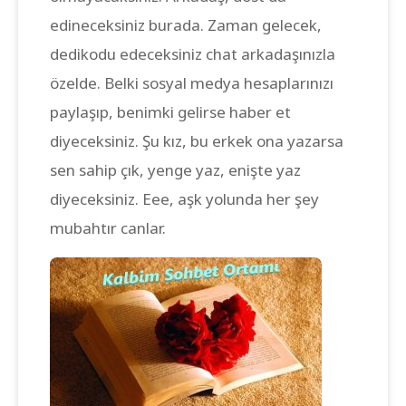
edineceksiniz burada. Zaman gelecek,
dedikodu edeceksiniz chat arkadaşınızla
özelde. Belki sosyal medya hesaplarınızı
paylaşıp, benimki gelirse haber et
diyeceksiniz. Şu kız, bu erkek ona yazarsa
sen sahip çık, yenge yaz, enişte yaz
diyeceksiniz. Eee, aşk yolunda her şey
mubahtır canlar.