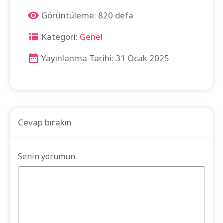
Görüntüleme: 820 defa
Kategori:
Genel
Yayınlanma Tarihi: 31 Ocak 2025
Cevap bırakın
Senin yorumun