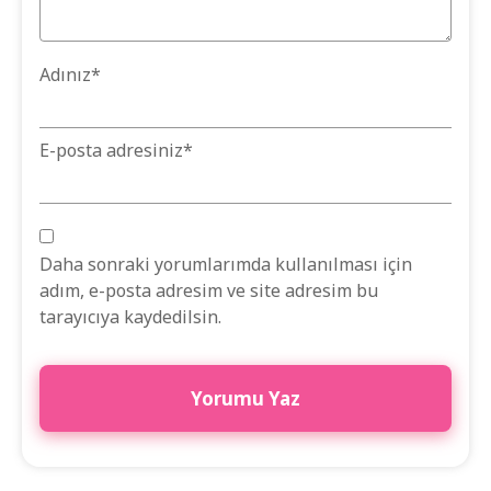
Adınız
*
E-posta adresiniz
*
Daha sonraki yorumlarımda kullanılması için
adım, e-posta adresim ve site adresim bu
tarayıcıya kaydedilsin.